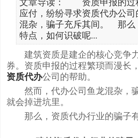
文章导读： 资质申报的过
应付，纷纷寻求资质代办公司
混杂，骗子充斥其间。 那么
特点，如何识破呢...
建筑资质是建企的核心竞争力
券。资质申报的过程繁琐而漫长
资质代办
公司的帮助。
然而，代办公司鱼龙混杂，骗
就会掉进坑里。
那么，资质代办行业的骗子有