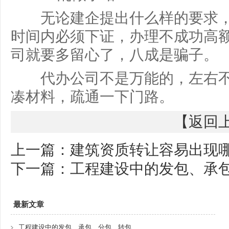
无论建企提出什么样的要求，
时间内必须下证，办理不成功高
司就要多留心了，八成是骗子。
代办公司不是万能的，左右不
凑材料，疏通一下门路。
【
返回
上一篇：
建筑资质转让容易出现
下一篇：
工程建设中的发包、承
最新文章
工程建设中的发包、承包、分包、转包、