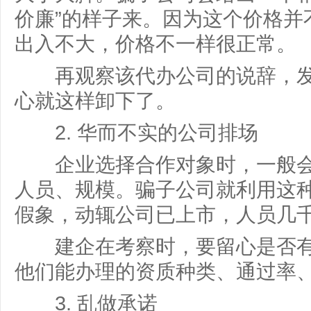
价廉”的样子来。因为这个价格并
出入不大，价格不一样很正常。
再观察该代办公司的说辞，发
心就这样卸下了。
2. 华而不实的公司排场
企业选择合作对象时，一般会
人员、规模。骗子公司就利用这
假象，动辄公司已上市，人员几
建企在考察时，要留心是否有
他们能办理的资质种类、通过率
3. 乱做承诺