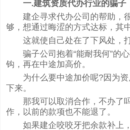
一.建筑资质代办行业的骗子，
建企寻求代办公司的帮助，很
够，想通过晦涩的方式达标，其
这就使自己处在了下风处，打
骗子公司抱着“能耐我何”的心
钩，再在中途加高价。
为什么要中途加价呢?因为资
下来。
那我可以取消合作，不办了吗
作，以前的款项也不能退了。
如果建企咬咬牙把余款补上，