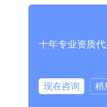
十年专业资质代
现在咨询
稍