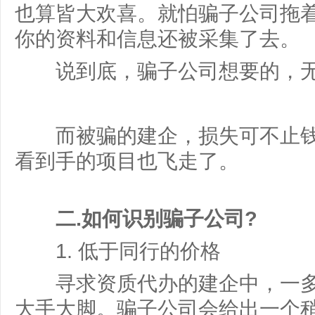
也算皆大欢喜。就怕骗子公司拖
你的资料和信息还被采集了去。
说到底，骗子公司想要的，无
而被骗的建企，损失可不止钱
看到手的项目也飞走了。
二.如何识别骗子公司?
1. 低于同行的价格
寻求资质代办的建企中，一多
大手大脚。骗子公司会给出一个稍