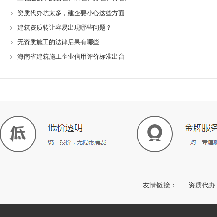
资质代办坑太多，建企要小心这些方面
建筑资质转让容易出现哪些问题？
无资质施工的法律后果有哪些
海南省建筑施工企业信用评价标准出台
友情链接：
资质代办