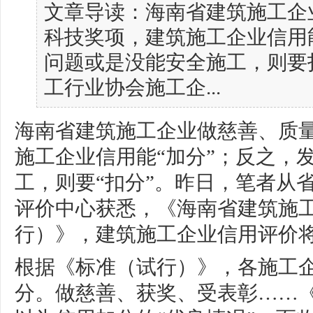
文章导读：海南省建筑施工企
科技奖项，建筑施工企业信用
问题或是没能安全施工，则要
工行业协会施工企...
海南省建筑施工企业做慈善、质
施工企业信用能“加分”；反之，
工，则要“扣分”。昨日，笔者从
评价中心获悉，《海南省建筑施
行）》，建筑施工企业信用评价将
根据《标准（试行）》，各施工企
分。做慈善、获奖、受表彰……