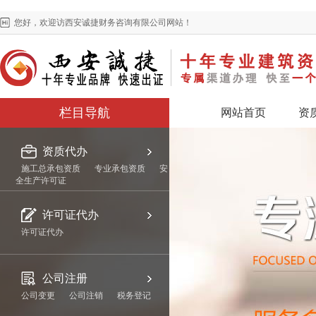
您好，欢迎访西安诚捷财务咨询有限公司网站！
栏目导航
网站首页
资
资质代办
施工总承包资质
专业承包资质
安
全生产许可证
许可证代办
许可证代办
公司注册
公司变更
公司注销
税务登记