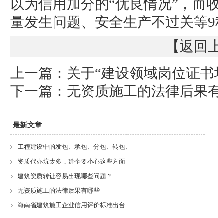
以为信用加分的“优良情况”，而
量发生问题、安全生产不过关等
【
返回
上一篇：
关于“建设领域岗位证书
下一篇：
无资质施工的法律后果
最新文章
工程建设中的发包、承包、分包、转包、
资质代办坑太多，建企要小心这些方面
建筑资质转让容易出现哪些问题？
无资质施工的法律后果有哪些
海南省建筑施工企业信用评价标准出台