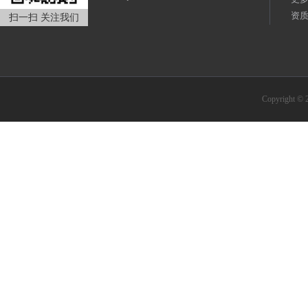
资
扫一扫 关注我们
Copyrigh