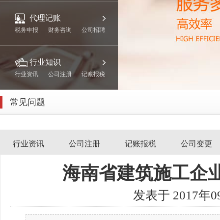
代理记账
税务申报
财务咨询
公司招聘
行业知识
行业资讯
公司注册
记账报税
常见问题
关于我们
行业资讯
公司注册
记账报税
公司变更
联系我们
海南省建筑施工企
发表于 2017年0